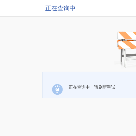
正在查询中
正在查询中，请刷新重试